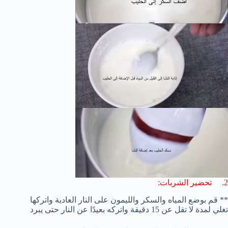
2. تحضير الشربات:
** قم بوضع المياه والسكر والليمون على النار العادية واتركها
تغلي لمدة لا تقل عن 15 دقيقة واتركه بعيدًا عن النار حتى يبرد