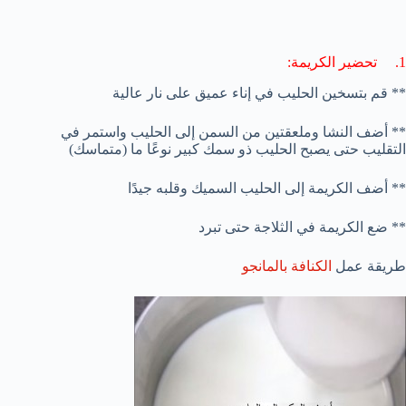
1. تحضير الكريمة:
** قم بتسخين الحليب في إناء عميق على نار عالية
** أضف النشا وملعقتين من السمن إلى الحليب واستمر في
التقليب حتى يصبح الحليب ذو سمك كبير نوعًا ما (متماسك)
** أضف الكريمة إلى الحليب السميك وقلبه جيدًا
** ضع الكريمة في الثلاجة حتى تبرد
طريقة عمل
الكنافة بالمانجو