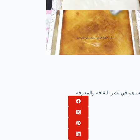
ساهم في نشر الثقافة والمعرفة