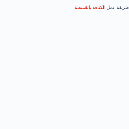
طريقة عمل
الكنافة بالقشطة