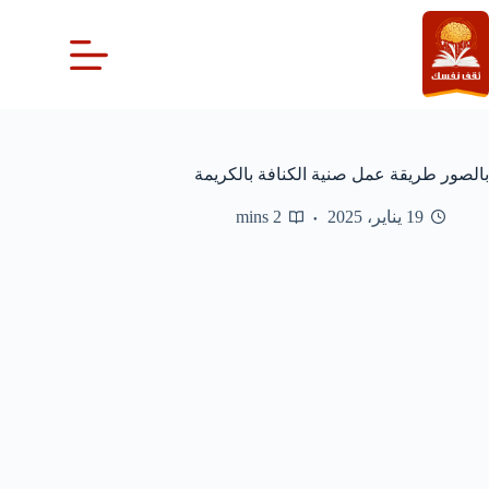
لتجاوز
لى
لمحتوى
بالصور طريقة عمل صنية الكنافة بالكريمة
19 يناير، 2025
2 mins