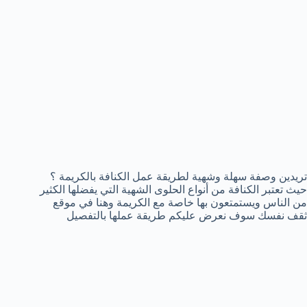
تريدين وصفة سهلة وشهية لطريقة عمل الكنافة بالكريمة ؟
حيث تعتبر الكنافة من أنواع الحلوى الشهية التي يفضلها الكثير
من الناس ويستمتعون بها خاصة مع الكريمة وهنا في موقع
ثقف نفسك سوف نعرض عليكم طريقة عملها بالتفصيل