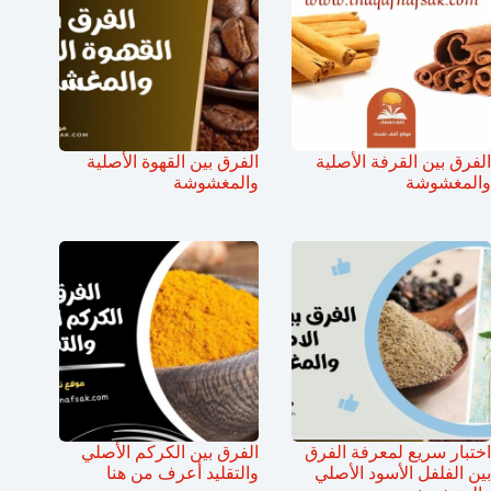
الفرق بين القرفة الأصلية
الفرق بين القهوة الأصلية
والمغشوشة
والمغشوشة
اختبار سريع لمعرفة الفرق
الفرق بين الكركم الأصلي
بين الفلفل الأسود الأصلي
والتقليد أعرف من هنا