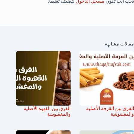
يجب أنت تكون
مسجل الدخول
لتضيف تعليقاً.
مقالات مشابهة
الفرق بين القرفة الأصلية
الفرق بين القهوة الأصلية
والمغشوشة
والمغشوشة