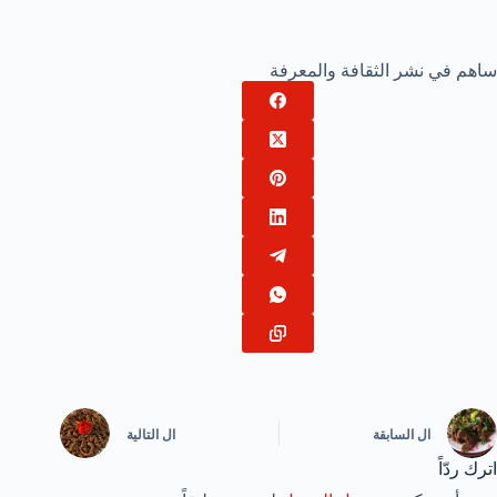
ساهم في نشر الثقافة والمعرفة
ال
السابقة
ال
التالية
اترك ردّاً