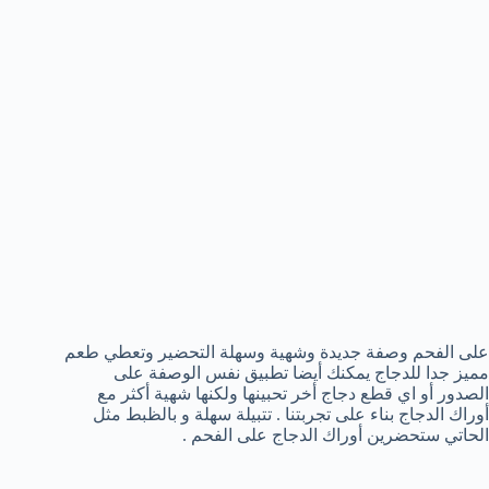
على الفحم وصفة جديدة وشهية وسهلة التحضير وتعطي طعم
مميز جدا للدجاج يمكنك أيضا تطبيق نفس الوصفة على
الصدور أو اي قطع دجاج أخر تحبينها ولكنها شهية أكثر مع
أوراك الدجاج بناء على تجربتنا . تتبيلة سهلة و بالظبط مثل
الحاتي ستحضرين أوراك الدجاج على الفحم .