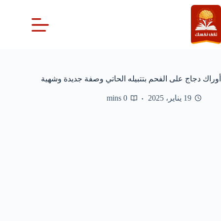
لتجاوز
لى
لمحتوى
أوراك دجاج على الفحم بتتبيله الحاتي وصفة جديدة وشهية
19 يناير، 2025
0 mins