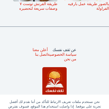
بالصور طريقة عمل بارفيه
طريقة الفرنش توست ٧
الفراولة
وصفات سريعة لتحضيره
عن ثقف نفسك
أعلن معنا
سياسة الخصوصية
اتصل بنا
من نحن
نحن نستخدم ملفات تعريف الارتباط للتأكد من أننا نقدم لك أفضل
تجربة على موقعنا. إذا واصلت استخدام هذا الموقع، فسوف نفترض