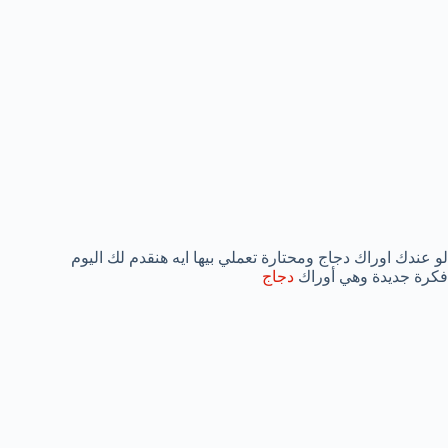
لو عندك اوراك دجاج ومحتارة تعملي بيها ايه هنقدم لك اليوم
فكرة جديدة وهي أوراك
دجاج