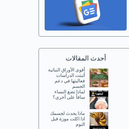
أحدث المقالات
أقوى الأوراق النباتية
أثبتت الدراسات
فعاليتها في دعم
الجسم
لماذا تضع النساء
ساقاً على أخرى؟
ماذا يحدث لجسمك
اذا اكلت موزة قبل
النوم