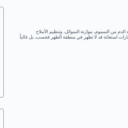
الدم من السموم، موازنة السوائل، وتنظيم الأملاح
شارات استغاثة قد لا تظهر في منطقة الظهر فحسب، بل غالباً