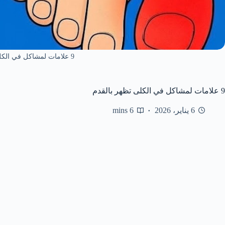
9 علامات لمشاكل في الكلى تظهر بالقدم
9 علامات لمشاكل في الكلى تظهر بالقدم
6 يناير، 2026
6 mins