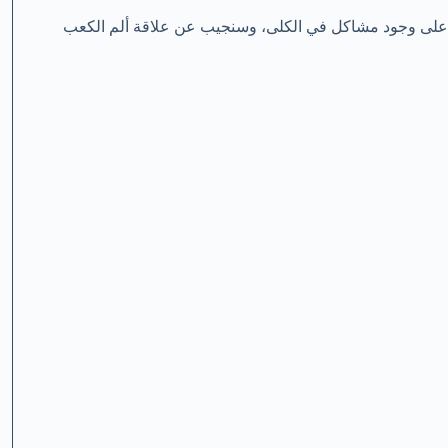
في القدمين وتدل على وجود مشاكل في الكلى، وسنجيب عن علاقة ألم الكعب