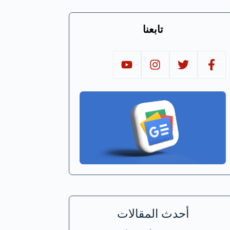
تابعنا
أحدث المقالات