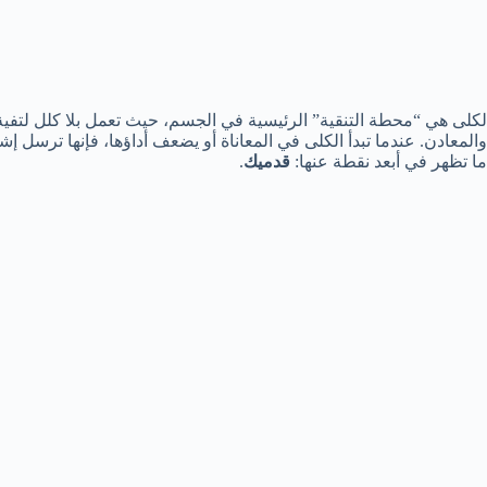
لكلى هي “محطة التنقية” الرئيسية في الجسم، حيث تعمل بلا كلل لتفية 
والمعادن. عندما تبدأ الكلى في المعاناة أو يضعف أداؤها، فإنها ترسل إ
ما تظهر في أبعد نقطة عنها:
قدميك
.