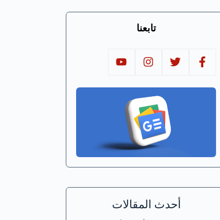
تابعنا
أحدث المقالات