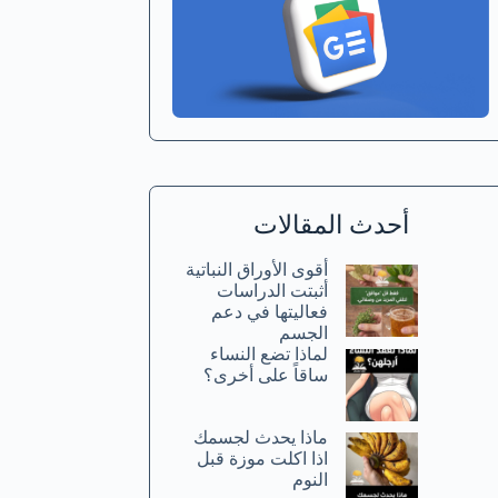
أحدث المقالات
أقوى الأوراق النباتية
أثبتت الدراسات
فعاليتها في دعم
الجسم
لماذا تضع النساء
ساقاً على أخرى؟
ماذا يحدث لجسمك
اذا اكلت موزة قبل
النوم