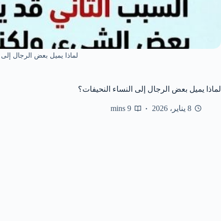
لماذا يميل بعض الرجال إلى ا
لماذا يميل بعض الرجال إلى النساء النحيفات؟
8 يناير، 2026
9 mins