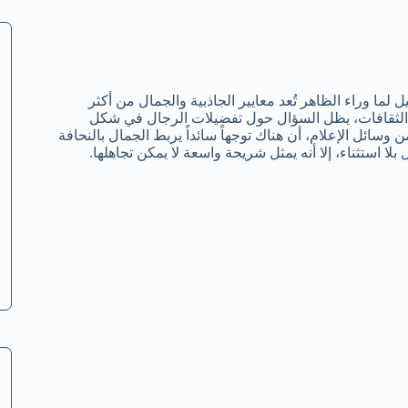
 لما وراء الظاهر تُعد معايير الجاذبية والجمال من أكثر
تبدل الثقافات، يظل السؤال حول تفضيلات الرجال في شكل
وسائل الإعلام، أن هناك توجهاً سائداً يربط الجمال بالنحافة
 استثناء، إلا أنه يمثل شريحة واسعة لا يمكن تجاهلها.