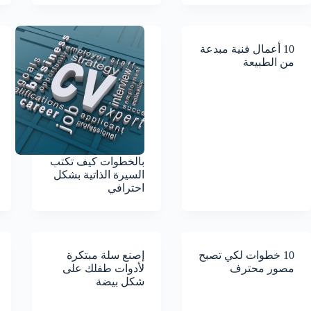
10 أعمال فنية مبدعة
من الطبيعة
بالخطوات كيف تكتب
السيرة الذاتية بشكل
احترافي
10 خطوات لكي تصبح
إصنع سلة مبتكرة
مصور محترف
لأدوات طفلك على
شكل بيضة