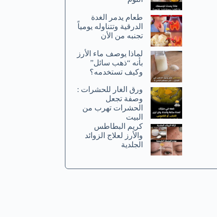
طعام يدمر الغدة
الدرقية وتتناوله يومياً
تجنبه من الأن
لماذا يوصف ماء الأرز
بأنه “ذهب سائل”
وكيف تستخدمه؟
ورق الغار للحشرات :
وصفة تجعل
الحشرات تهرب من
البيت
كريم البطاطس
والأرز لعلاج الزوائد
الجلدية