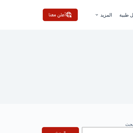
أعلن معنا
ل طبية
المزيد
بحث