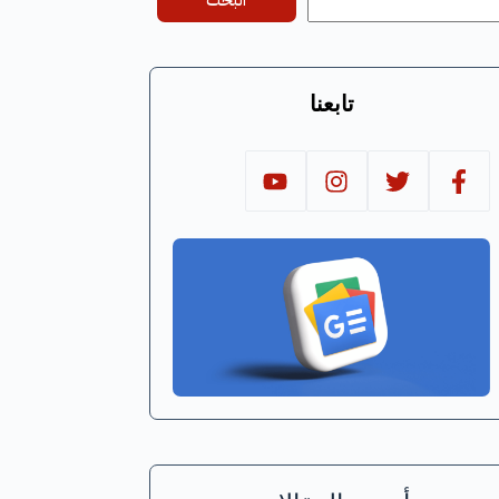
البحث
تابعنا