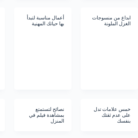
ابداع من منسوجات
أعمال مناسبة لتبدأ
الغزل الملونة
بها حياتك المهنية
خمس علامات تدل
نصائح لتستمتع
على عدم ثقتك
بمشاهدة فيلم في
بنفسك
المنزل