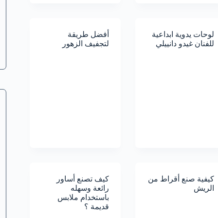
لوحات يدوية ابداعية
أفضل طريقة
للفنان غيدو دانييلي
لتجفيف الزهور
كيفية صنع أقراط من
كيف تصنع أساور
الريش
رائعة وسهله
باستخدام ملابس
قديمة ؟