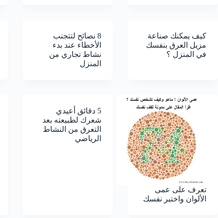
كيف يمكنك صناعة
8 نصائح لتتجنب
مزيل العرق بنفسك
الأخطاء عند بدء
في المنزل ؟
نشاط تجاري من
المنزل
5 دقائق أعيدي
شعرك لطبيعته بعد
التعرق من النشاط
الرياضي
تعرف على عمى
الألوان واختبر نفسك