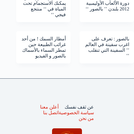
دورة الألعاب الأوليمبية
يمكنك الاستجمام تحت
2012 بلندن ’’ بالصور ‘‘
المياة في ‘‘ منتجع
فيجي ‘‘
بالصور : تعرف على
أمطار السمك ! من أحد
اغرب سفينة في العالم
غرائب الطبيعة حين
’’ السفينة التي تنقلب
تمطر السماء بالأسماك
‘‘
بالصور و الفيديو
عن ثقف نفسك
أعلن معنا
سياسة الخصوصية
اتصل بنا
من نحن