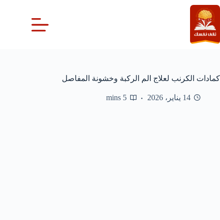
لتجاوز
لى
لمحتوى
كمادات الكرنب لعلاج الم الركبة وخشونة المفاصل
14 يناير، 2026
5 mins