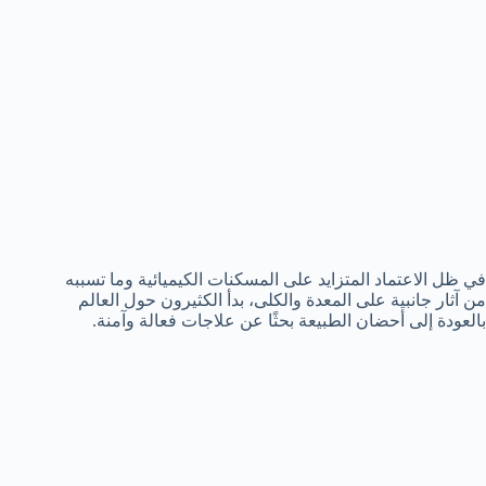
في ظل الاعتماد المتزايد على المسكنات الكيميائية وما تسببه
من آثار جانبية على المعدة والكلى، بدأ الكثيرون حول العالم
بالعودة إلى أحضان الطبيعة بحثًا عن علاجات فعالة وآمنة.