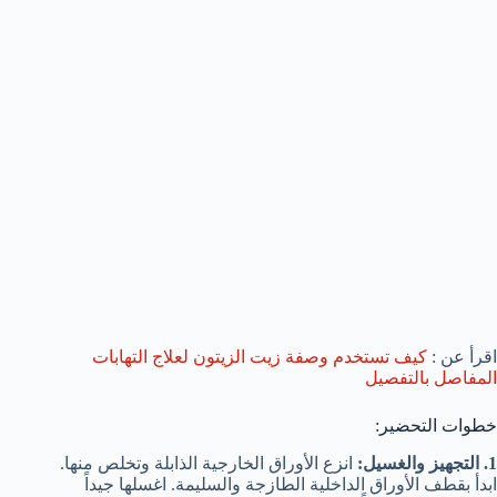
اقرأ عن :
كيف تستخدم وصفة زيت الزيتون لعلاج التهابات
المفاصل بالتفصيل
خطوات التحضير:
1. التجهيز والغسيل:
انزع الأوراق الخارجية الذابلة وتخلص منها.
ابدأ بقطف الأوراق الداخلية الطازجة والسليمة. اغسلها جيداً