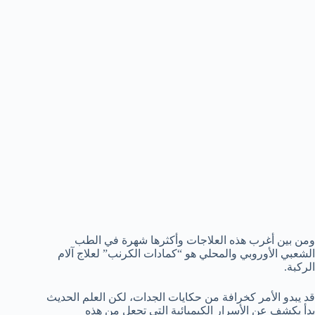
ومن بين أغرب هذه العلاجات وأكثرها شهرة في الطب
الشعبي الأوروبي والمحلي هو “كمادات الكرنب” لعلاج آلام
الركبة.
قد يبدو الأمر كخرافة من حكايات الجدات، لكن العلم الحديث
بدأ يكشف عن الأسرار الكيميائية التي تجعل من هذه