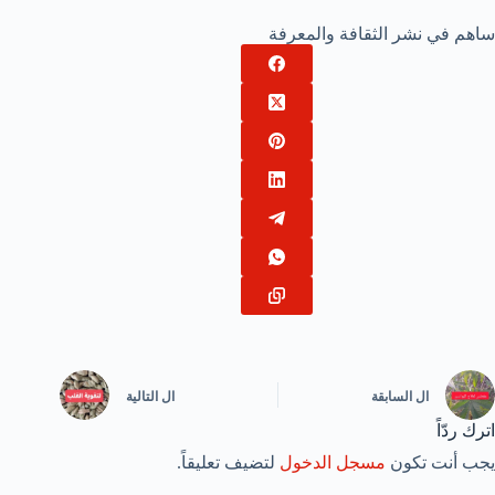
ساهم في نشر الثقافة والمعرفة
ال
السابقة
ال
التالية
اترك ردّاً
يجب أنت تكون
مسجل الدخول
لتضيف تعليقاً.