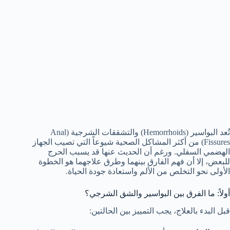
تُعد البواسير (Hemorrhoids) والتشققات الشرجية (Anal
Fissures) من أكثر المشاكل الصحية شيوعاً التي تصيب الجهاز
الهضمي السفلي. ورغم أن الحديث عنها قد يسبب الحرج
للبعض، إلا أن فهم الفارق بينهما وطرق علاجهما هو الخطوة
الأولى نحو التخلص من الألم واستعادة جودة الحياة.
أولاً: ما الفرق بين البواسير والشق الشرجي؟
قبل البدء بالعلاج، يجب التمييز بين الحالتين: