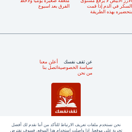
الأرز الأبيض لا يرفع مستوى
ملعقة صغيرة يوميًا ولاحظ
السكر في الدم إذا قمت
الفرق بعد اسبوع
بتحضيره بهذه الطريقة
عن ثقف نفسك
أعلن معنا
سياسة الخصوصية
اتصل بنا
من نحن
نحن نستخدم ملفات تعريف الارتباط للتأكد من أننا نقدم لك أفضل
تجربة على موقعنا. إذا واصلت استخدام هذا الموقع، فسوف نفترض