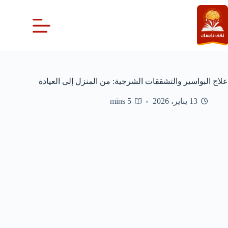
لتجاوز
لى
لمحتوى
علاج البواسير والتشققات الشرجية: من المنزل إلى العيادة
13 يناير، 2026
5 mins