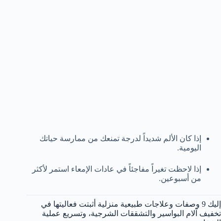
إذا كان الألم شديداً لدرجة تمنعك من ممارسة حياتك
اليومية.
إذا لاحظت تغيراً مفاجئاً في عادات الإمعاء استمر لأكثر
من أسبوعين.
إليك 9 وصفات وعلاجات طبيعية منزلية أثبتت فعاليتها في
تخفيف آلام البواسير والتشققات الشرجية، وتسريع عملية