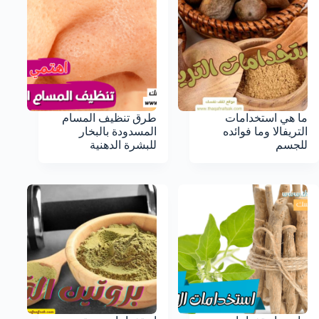
ما هي استخدامات
طرق تنظيف المسام
التريفالا وما فوائده
المسدودة بالبخار
للجسم
للبشرة الدهنية