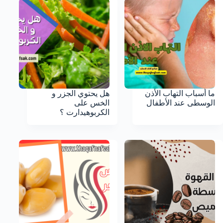
ما أسباب التهاب الأذن
هل يحتوي الجزر و
الوسطى عند الأطفال
الخس على
الكربوهيدارت ؟