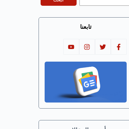
البحث
تابعنا