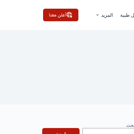
أعلن معنا
ل طبية
المزيد
بحث