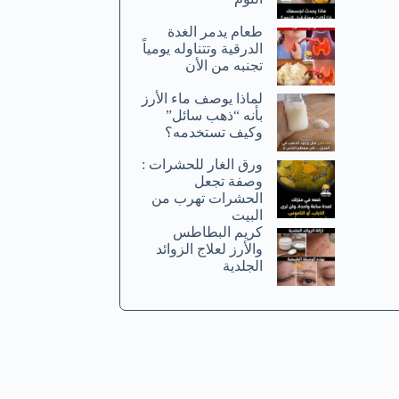
طعام يدمر الغدة
الدرقية وتتناوله يومياً
تجنبه من الأن
لماذا يوصف ماء الأرز
بأنه “ذهب سائل”
وكيف تستخدمه؟
ورق الغار للحشرات :
وصفة تجعل
الحشرات تهرب من
البيت
كريم البطاطس
والأرز لعلاج الزوائد
الجلدية