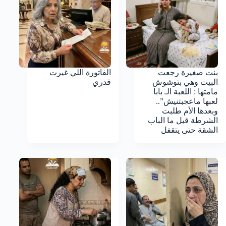
بنت صغيرة رجعت
الفاتورة اللي غيرت
البيت وهي بتوشوش
قدري
مامتها : اللعبة الـ بابا
لعبها ماعجبتنيش”..
وبعدها الأم طلبت
الشرطة قبل ما الباب
الشقة حتى يتقفل